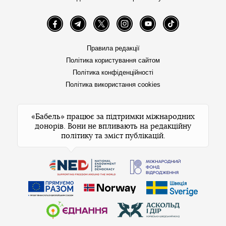
Facebook
Telegram
Twitter
Instagram
YouTube
TikTok
Правила редакції
Політика користування сайтом
Політика конфіденційності
Політика використання cookies
«Бабель» працює за підтримки міжнародних
донорів. Вони не впливають на редакційну
політику та зміст публікацій.