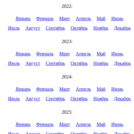
2022:
Январь
Февраль
Март
Апрель
Май
Июнь
Июль
Август
Сентябрь
Октябрь
Ноябрь
Декабрь
2023:
Январь
Февраль
Март
Апрель
Май
Июнь
Июль
Август
Сентябрь
Октябрь
Ноябрь
Декабрь
2024:
Январь
Февраль
Март
Апрель
Май
Июнь
Июль
Август
Сентябрь
Октябрь
Ноябрь
Декабрь
2025:
Январь
Февраль
Март
Апрель
Май
Июнь
Июль
Август
Сентябрь
Октябрь
Ноябрь
Декабрь