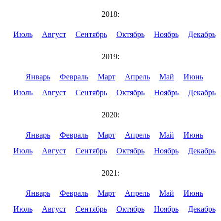
2018:
Июль
Август
Сентябрь
Октябрь
Ноябрь
Декабрь
2019:
Январь
Февраль
Март
Апрель
Май
Июнь
Июль
Август
Сентябрь
Октябрь
Ноябрь
Декабрь
2020:
Январь
Февраль
Март
Апрель
Май
Июнь
Июль
Август
Сентябрь
Октябрь
Ноябрь
Декабрь
2021:
Январь
Февраль
Март
Апрель
Май
Июнь
Июль
Август
Сентябрь
Октябрь
Ноябрь
Декабрь