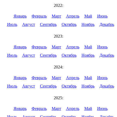
2022:
Январь
Февраль
Март
Апрель
Май
Июнь
Июль
Август
Сентябрь
Октябрь
Ноябрь
Декабрь
2023:
Январь
Февраль
Март
Апрель
Май
Июнь
Июль
Август
Сентябрь
Октябрь
Ноябрь
Декабрь
2024:
Январь
Февраль
Март
Апрель
Май
Июнь
Июль
Август
Сентябрь
Октябрь
Ноябрь
Декабрь
2025:
Январь
Февраль
Март
Апрель
Май
Июнь
Июль
Август
Сентябрь
Октябрь
Ноябрь
Декабрь