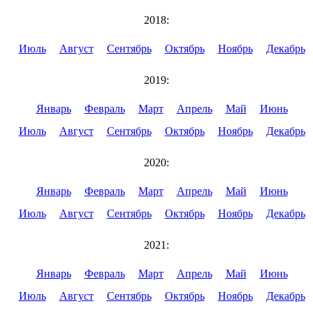
2018:
Июль
Август
Сентябрь
Октябрь
Ноябрь
Декабрь
2019:
Январь
Февраль
Март
Апрель
Май
Июнь
Июль
Август
Сентябрь
Октябрь
Ноябрь
Декабрь
2020:
Январь
Февраль
Март
Апрель
Май
Июнь
Июль
Август
Сентябрь
Октябрь
Ноябрь
Декабрь
2021:
Январь
Февраль
Март
Апрель
Май
Июнь
Июль
Август
Сентябрь
Октябрь
Ноябрь
Декабрь