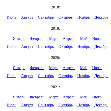
2018:
Июль
Август
Сентябрь
Октябрь
Ноябрь
Декабрь
2019:
Январь
Февраль
Март
Апрель
Май
Июнь
Июль
Август
Сентябрь
Октябрь
Ноябрь
Декабрь
2020:
Январь
Февраль
Март
Апрель
Май
Июнь
Июль
Август
Сентябрь
Октябрь
Ноябрь
Декабрь
2021:
Январь
Февраль
Март
Апрель
Май
Июнь
Июль
Август
Сентябрь
Октябрь
Ноябрь
Декабрь