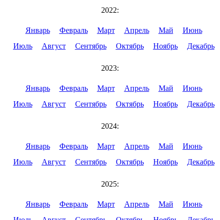
2022:
Январь
Февраль
Март
Апрель
Май
Июнь
Июль
Август
Сентябрь
Октябрь
Ноябрь
Декабрь
2023:
Январь
Февраль
Март
Апрель
Май
Июнь
Июль
Август
Сентябрь
Октябрь
Ноябрь
Декабрь
2024:
Январь
Февраль
Март
Апрель
Май
Июнь
Июль
Август
Сентябрь
Октябрь
Ноябрь
Декабрь
2025:
Январь
Февраль
Март
Апрель
Май
Июнь
Июль
Август
Сентябрь
Октябрь
Ноябрь
Декабрь