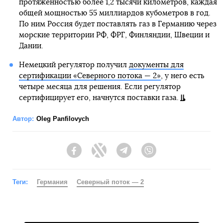
протяженностью более 1,2 тысячи километров, каждая
общей мощностью 55 миллиардов кубометров в год.
По ним Россия будет поставлять газ в Германию через
морские территории РФ, ФРГ, Финляндии, Швеции и
Дании.
Немецкий регулятор получил
документы для
сертификации «Северного потока — 2»
, у него есть
четыре месяца для решения. Если регулятор
сертифицирует его, начнутся поставки газа.
Автор:
Oleg Panfilovych
Facebook
Twitter
Telegram
Viber
Теги:
Германия
Северный поток — 2