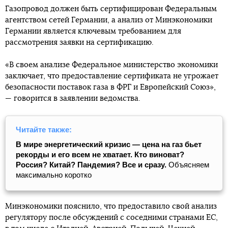
Газопровод должен быть сертифицирован Федеральным
агентством сетей Германии, а анализ от Минэкономики
Германии является ключевым требованием для
рассмотрения заявки на сертификацию.
«В своем анализе Федеральное министерство экономики
заключает, что предоставление сертификата не угрожает
безопасности поставок газа в ФРГ и Европейский Союз»,
— говорится в заявлении ведомства.
Читайте также:
В мире энергетический кризис — цена на газ бьет
рекорды и его всем не хватает. Кто виноват?
Россия? Китай? Пандемия? Все и сразу.
Объясняем
максимально коротко
Минэкономики пояснило, что предоставило свой анализ
регулятору после обсуждений с соседними странами ЕС,