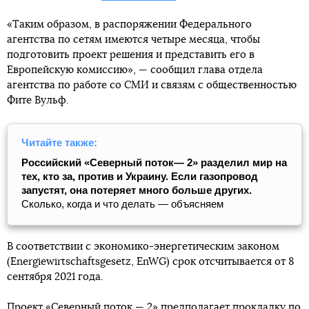
«Таким образом, в распоряжении Федерального
агентства по сетям имеются четыре месяца, чтобы
подготовить проект решения и представить его в
Европейскую комиссию», — сообщил глава отдела
агентства по работе со СМИ и связям с общественностью
Фите Вульф.
Читайте также:
Российский «Северный поток— 2» разделил мир на
тех, кто за, против и Украину. Если газопровод
запустят, она потеряет много больше других.
Сколько, когда и что делать — объясняем
В соответствии с экономико-энергетическим законом
(Energiewirtschaftsgesetz, EnWG) срок отсчитывается от 8
сентября 2021 года.
Проект «Северный поток — 2» предполагает прокладку по