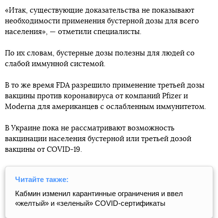
«Итак, существующие доказательства не показывают
необходимости применения бустерной дозы для всего
населения», — отметили специалисты.
По их словам, бустерные дозы полезны для людей со
слабой иммунной системой.
В то же время FDA разрешило применение третьей дозы
вакцины против коронавируса от компаний Pfizer и
Moderna для американцев с ослабленным иммунитетом.
В Украине пока не рассматривают возможность
вакцинации населения бустерной или третьей дозой
вакцины от COVID-19.
Читайте также:
Кабмин изменил карантинные ограничения и ввел
«желтый» и «зеленый» COVID-сертификаты