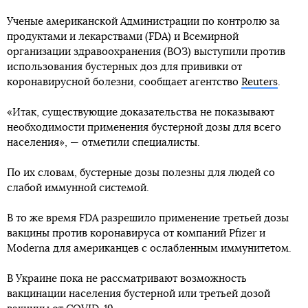
Ученые американской Администрации по контролю за
продуктами и лекарствами (FDA) и Всемирной
организации здравоохранения (ВОЗ) выступили против
использования бустерных доз для прививки от
коронавирусной болезни, сообщает агентство
Reuters
.
«Итак, существующие доказательства не показывают
необходимости применения бустерной дозы для всего
населения», — отметили специалисты.
По их словам, бустерные дозы полезны для людей со
слабой иммунной системой.
В то же время FDA разрешило применение третьей дозы
вакцины против коронавируса от компаний Pfizer и
Moderna для американцев с ослабленным иммунитетом.
В Украине пока не рассматривают возможность
вакцинации населения бустерной или третьей дозой