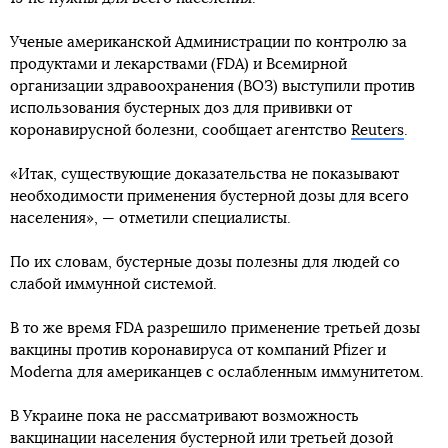
Ученые американской Администрации по контролю за
продуктами и лекарствами (FDA) и Всемирной
организации здравоохранения (ВОЗ) выступили против
использования бустерных доз для прививки от
коронавирусной болезни, сообщает агентство
Reuters
.
«Итак, существующие доказательства не показывают
необходимости применения бустерной дозы для всего
населения», — отметили специалисты.
По их словам, бустерные дозы полезны для людей со
слабой иммунной системой.
В то же время FDA разрешило применение третьей дозы
вакцины против коронавируса от компаний Pfizer и
Moderna для американцев с ослабленным иммунитетом.
В Украине пока не рассматривают возможность
вакцинации населения бустерной или третьей дозой