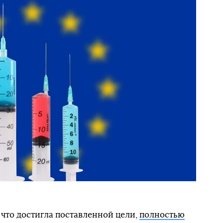
 что достигла поставленной цели,
полностью