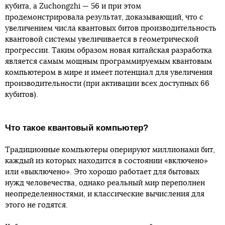
кубита, а Zuchongzhi — 56 и при этом
продемонстрировала результат, доказывающий, что с
увеличением числа квантовых битов производительность
квантовой системы увеличивается в геометрической
прогрессии. Таким образом новая китайская разработка
является самым мощным программируемым квантовым
компьютером в мире и имеет потенциал для увеличения
производительности (при активации всех доступных 66
кубитов).
Что такое квантовый компьютер?
Традиционные компьютеры оперируют миллионами бит,
каждый из которых находится в состоянии «включено»
или «выключено». Это хорошо работает для бытовых
нужд человечества, однако реальный мир переполнен
неопределенностями, и классические вычисления для
этого не годятся.