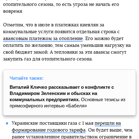
отопительного сезона, то есть угроза не начать его
вовремя.
Отметим, что в июле в платежках киевлян за
коммунальные услуги появится отдельная строка с
авансовым платежом за отопление
. Его можно будет
оплатить по желанию, тем самым уменьшив нагрузку на
свой бюджет зимой. А тепловики за эти авансы смогут
закупить газ для отопительного сезона.
Читайте также:
Виталий Кличко рассказывает о конфликте с
Владимиром Зеленским и обысках на
коммунальных предприятиях.
Основные тезисы из
прямоэфирного интервью «Бабеля»
Украинские поставщики газа с 1 мая
перешли на
формирование годового тарифа
. Он будет выше, чем
ранее установленное правительством ограничение в