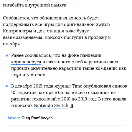
гигабайта внутренней памяти.
Сообщается, что обновленная консоль будет
поддерживать все игры для оригинальной Switch.
Контроллеры и док-станция тоже будут
взаимозаменяемы. Консоль поступит в продажу 8
октября.
Ранее сообщалось, что на фоне
пандемии
коронавируса
и связанного с ней карантина свою
прибыль значительно нарастили
такие компании, как
Lego и Nintendo.
В декабре 2019 года журнал Tіme опубликовал список
10 гаджетов, которые больше всего сказались на
развитии технологий с 2010 по 2019 год. В него вошла
и консоль
Nintendo Switch
.
Автор:
Oleg Panfilovych