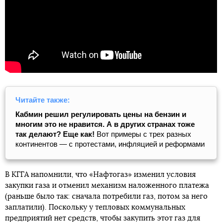
Читайте также:
Кабмин решил регулировать цены на бензин и
многим это не нравится. А в других странах тоже
так делают? Еще как!
Вот примеры с трех разных
континентов — с протестами, инфляцией и реформами
В КГГА напомнили, что «Нафтогаз» изменил условия
закупки газа и отменил механизм наложенного платежа
(раньше было так: сначала потребили газ, потом за него
заплатили). Поскольку у тепловых коммунальных
предприятий нет средств, чтобы закупить этот газ для