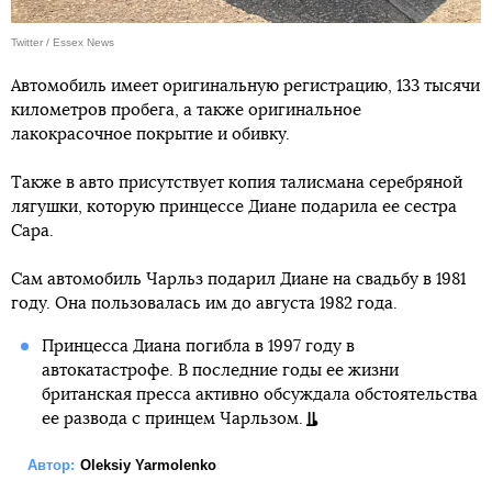
Twitter / Essex News
Автомобиль имеет оригинальную регистрацию, 133 тысячи
километров пробега, а также оригинальное
лакокрасочное покрытие и обивку.
Также в авто присутствует копия талисмана серебряной
лягушки, которую принцессе Диане подарила ее сестра
Сара.
Сам автомобиль Чарльз подарил Диане на свадьбу в 1981
году. Она пользовалась им до августа 1982 года.
Принцесса Диана погибла в 1997 году в
автокатастрофе. В последние годы ее жизни
британская пресса активно обсуждала обстоятельства
ее развода с принцем Чарльзом.
Автор:
Oleksiy Yarmolenko