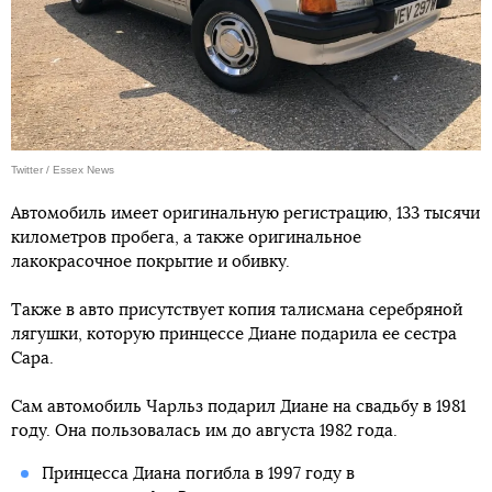
Twitter / Essex News
Автомобиль имеет оригинальную регистрацию, 133 тысячи
километров пробега, а также оригинальное
лакокрасочное покрытие и обивку.
Также в авто присутствует копия талисмана серебряной
лягушки, которую принцессе Диане подарила ее сестра
Сара.
Сам автомобиль Чарльз подарил Диане на свадьбу в 1981
году. Она пользовалась им до августа 1982 года.
Принцесса Диана погибла в 1997 году в