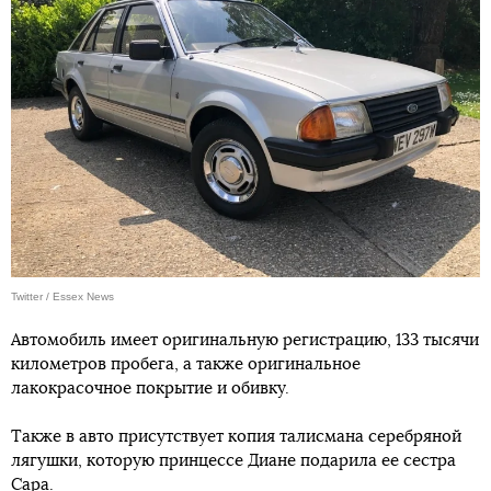
Twitter / Essex News
Автомобиль имеет оригинальную регистрацию, 133 тысячи
километров пробега, а также оригинальное
лакокрасочное покрытие и обивку.
Также в авто присутствует копия талисмана серебряной
лягушки, которую принцессе Диане подарила ее сестра
Сара.