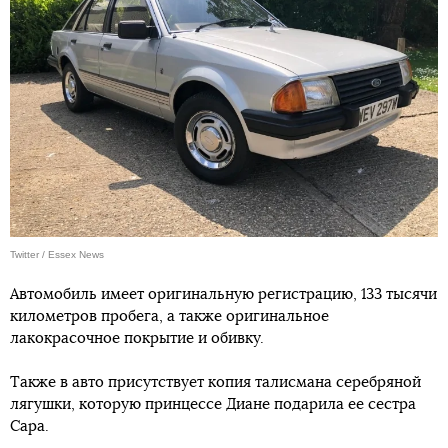
Twitter / Essex News
Автомобиль имеет оригинальную регистрацию, 133 тысячи
километров пробега, а также оригинальное
лакокрасочное покрытие и обивку.
Также в авто присутствует копия талисмана серебряной
лягушки, которую принцессе Диане подарила ее сестра
Сара.