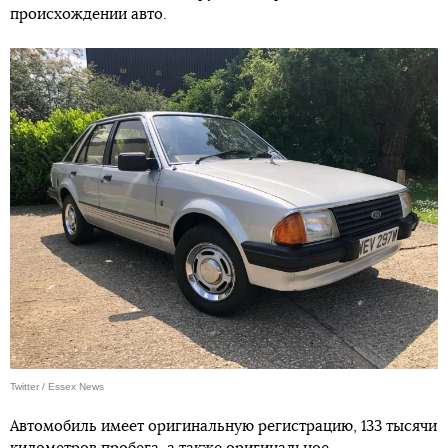
происхождении авто.
Twitter / Essex News
Автомобиль имеет оригинальную регистрацию, 133 тысячи