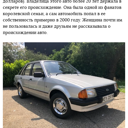
долларов). Владелица этого авто более 20 лет держала в
секрете его происхождение. Она была одной из фанатов
королевской семьи, а сам автомобиль попал в ее
собственность примерно в 2000 году. Женщина почти им
не пользовалась и даже друзьям не рассказывала о
происхождении авто.