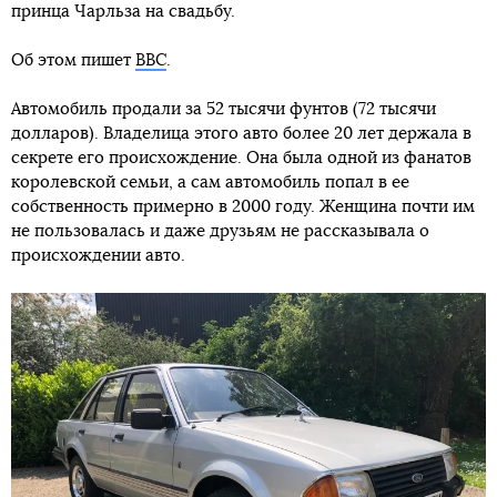
принца Чарльза на свадьбу.
Об этом пишет
BBC
.
Автомобиль продали за 52 тысячи фунтов (72 тысячи
долларов). Владелица этого авто более 20 лет держала в
секрете его происхождение. Она была одной из фанатов
королевской семьи, а сам автомобиль попал в ее
собственность примерно в 2000 году. Женщина почти им
не пользовалась и даже друзьям не рассказывала о
происхождении авто.