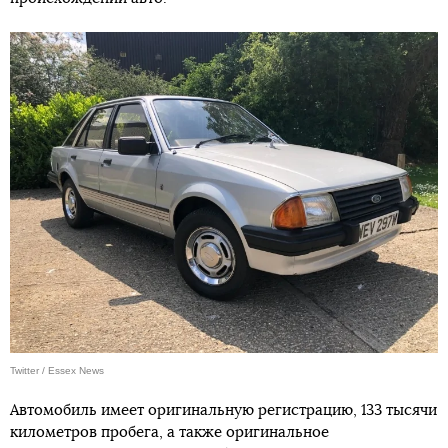
Twitter / Essex News
Автомобиль имеет оригинальную регистрацию, 133 тысячи
километров пробега, а также оригинальное