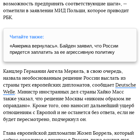
возможность предпринять соответствующие шаги», —
отметили в заявлении МИД Польши, которое приводит
РБК.
Читайте также:
«Америка вернулась». Байден заявил, что России
придется заплатить за ее агрессивную политику
Канцлер Германии Ангела Меркель, в свою очередь,
назвала необоснованным решение России выслать из
страны трех европейских дипломатов, сообщает
Deutsche
Welle
. Министр иностранных дел страны Хайко Масс
также указал, что решение Москвы «никоим образом не
оправдано». Кроме того, оно наносит дальнейший ущерб
отношениям с Европой и не останется без ответа, если не
будет пересмотрено, подчеркнул он.
Глава европейской дипломатии Жозеп Боррель, который