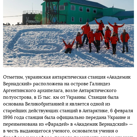
Отметим, украинская антарктическая станция «Академик
Вернадский» расположена на острове Галиндез
Аргентинского архипелага, возле Антарктического
полуострова, в 15 тыс. км от Украины. Станция была
основана Великобританией и является одной из
старейших действующих станций в Антарктике, 6 февраля
1996 года станция была официально передана Украине и
переименована из «Фарадей» в «Академик Вернадский» —
в честь выдающегося ученого, основателя учения о