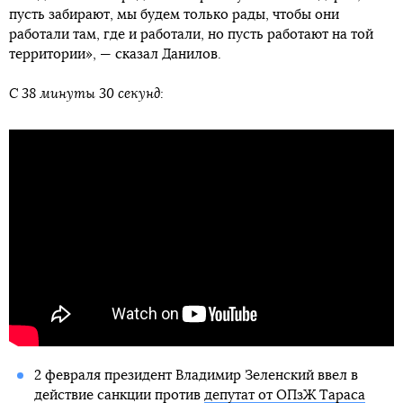
пусть забирают, мы будем только рады, чтобы они
работали там, где и работали, но пусть работают на той
территории», — сказал Данилов.
С 38 минуты 30 секунд:
2 февраля президент Владимир Зеленский ввел в
действие санкции против
депутат от ОПзЖ Тараса