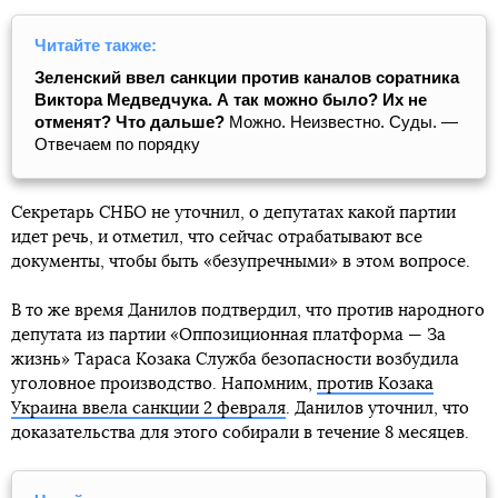
Читайте также:
Зеленский ввел санкции против каналов соратника
Виктора Медведчука. А так можно было? Их не
отменят? Что дальше?
Можно. Неизвестно. Суды. —
Отвечаем по порядку
Секретарь СНБО не уточнил, о депутатах какой партии
идет речь, и отметил, что сейчас отрабатывают все
документы, чтобы быть «безупречными» в этом вопросе.
В то же время Данилов подтвердил, что против народного
депутата из партии «Оппозиционная платформа — За
жизнь» Тараса Козака Служба безопасности возбудила
уголовное производство. Напомним,
против Козака
Украина ввела санкции 2 февраля
. Данилов уточнил, что
доказательства для этого собирали в течение 8 месяцев.