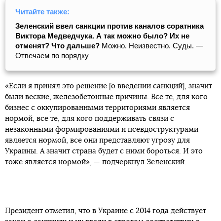
Читайте также:
Зеленский ввел санкции против каналов соратника
Виктора Медведчука. А так можно было? Их не
отменят? Что дальше?
Можно. Неизвестно. Суды. —
Отвечаем по порядку
«Если я принял это решение [о введении санкций], значит
были веские, железобетонные причины. Все те, для кого
бизнес с оккупированными территориями является
нормой, все те, для кого поддерживать связи с
незаконными формированиями и псевдоструктурами
является нормой, все они представляют угрозу для
Украины. А значит страна будет с ними бороться. И это
тоже является нормой», — подчеркнул Зеленский.
Президент отметил, что в Украине с 2014 года действует