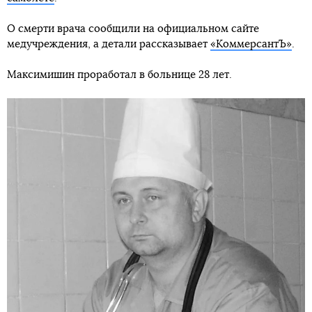
О смерти врача сообщили на официальном сайте
медучреждения, а детали рассказывает
«КоммерсантЪ»
.
Максимишин проработал в больнице 28 лет.