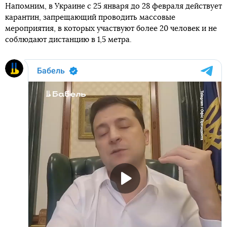
Напомним, в Украине с 25 января до 28 февраля действует
карантин, запрещающий проводить массовые
мероприятия, в которых участвуют более 20 человек и не
соблюдают дистанцию в 1,5 метра.