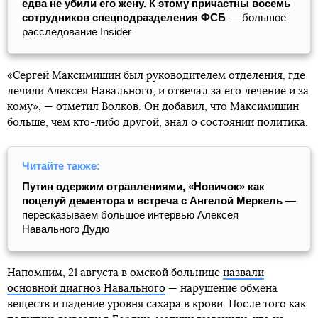
едва не убили его жену. К этому причастны восемь
сотрудников спецподразделения ФСБ
— большое
расследование Insider
«Сергей Максимишин был руководителем отделения, где
лечили Алексея Навального, и отвечал за его лечение и за
кому», — отметил Волков. Он добавил, что Максимишин
больше, чем кто-либо другой, знал о состоянии политика.
Читайте также:
Путин одержим отравлениями, «Новичок» как
поцелуй дементора и встреча с Ангелой Меркель —
пересказываем большое интервью Алексея
Навального Дудю
Напомним, 21 августа в омской больнице
назвали
основной диагноз Навального
— нарушение обмена
веществ и падение уровня сахара в крови. После того как