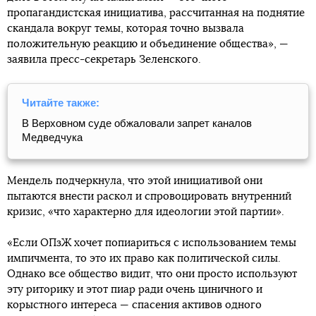
пропагандистская инициатива, рассчитанная на поднятие
скандала вокруг темы, которая точно вызвала
положительную реакцию и объединение общества», —
заявила пресс-секретарь Зеленского.
Читайте также:
В Верховном суде обжаловали запрет каналов
Медведчука
Мендель подчеркнула, что этой инициативой они
пытаются внести раскол и спровоцировать внутренний
кризис, «что характерно для идеологии этой партии».
«Если ОПзЖ хочет попиариться с использованием темы
импичмента, то это их право как политической силы.
Однако все общество видит, что они просто используют
эту риторику и этот пиар ради очень циничного и
корыстного интереса — спасения активов одного