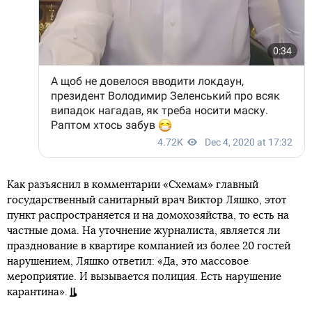
Как разъяснил в комментарии «Схемам» главный
государственный санитарный врач Виктор Ляшко, этот
пункт распространяется и на домохозяйства, то есть на
частные дома. На уточнение журналиста, является ли
празднование в квартире компанией из более 20 гостей
нарушением, Ляшко ответил: «Да, это массовое
мероприятие. И вызывается полиция. Есть нарушение
карантина».