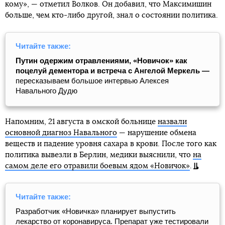
кому», — отметил Волков. Он добавил, что Максимишин
больше, чем кто-либо другой, знал о состоянии политика.
Читайте также:
Путин одержим отравлениями, «Новичок» как
поцелуй дементора и встреча с Ангелой Меркель —
пересказываем большое интервью Алексея
Навального Дудю
Напомним, 21 августа в омской больнице
назвали
основной диагноз Навального
— нарушение обмена
веществ и падение уровня сахара в крови. После того как
политика вывезли в Берлин, медики выяснили, что
на
самом деле его отравили боевым ядом «Новичок»
.
Читайте также:
Разработчик «Новичка» планирует выпустить
лекарство от коронавируса. Препарат уже тестировали