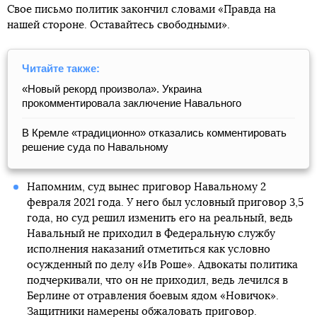
Свое письмо политик закончил словами «Правда на
нашей стороне. Оставайтесь свободными».
Читайте также:
«Новый рекорд произвола». Украина
прокомментировала заключение Навального
В Кремле «традиционно» отказались комментировать
решение суда по Навальному
Напомним, суд вынес приговор Навальному 2
февраля 2021 года. У него был условный приговор 3,5
года, но суд решил изменить его на реальный, ведь
Навальный не приходил в Федеральную службу
исполнения наказаний отметиться как условно
осужденный по делу «Ив Роше». Адвокаты политика
подчеркивали, что он не приходил, ведь лечился в
Берлине от отравления боевым ядом «Новичок».
Защитники намерены обжаловать приговор.