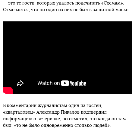
— это те гости, которых удалось подсчитать «Схемам».
Отмечается, что ни один из них не был в защитной маске.
В комментарии журналистам один из гостей,
«кварталовец» Александр Пикалов подтвердил
информацию о вечеринке, но отметил, что когда он там
был, «то не было одновременно столько людей».