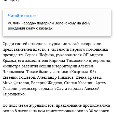
Миндичу.
Читайте также:
«Слуги народа» подарили Зеленскому на день
рождения книгу о казаках
Среди гостей праздника журналисты зафиксировали
представителей власти, в частности первого помощника
президента Сергея Шефира, руководителя ОП Андрея
Ермака, его заместителя Кирилла Тимошенко и, вероятно,
министра развития общин и территорий Алексея
Чернышова. Также были участники «Квартала-95»
Евгений Кошевой, Александр Пикалов, Елена Кравец,
Мика Фаталов, Валерий Жидков, Степан Казанин, Артем
Гагарин, режиссер сериала «Слуга народа» Алексей
Кирющенко.
По подсчетам журналистов, празднование продолжалось
около 8 часов и на нем присутствовали около 30 человек