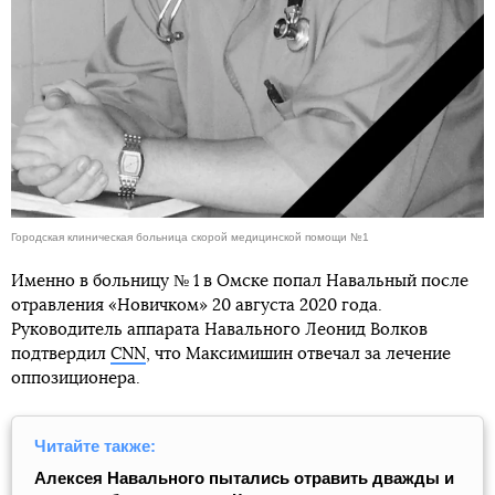
Городская клиническая больница скорой медицинской помощи №1
Именно в больницу № 1 в Омске попал Навальный после
отравления «Новичком» 20 августа 2020 года.
Руководитель аппарата Навального Леонид Волков
подтвердил
CNN
, что Максимишин отвечал за лечение
оппозиционера.
Читайте также:
Алексея Навального пытались отравить дважды и