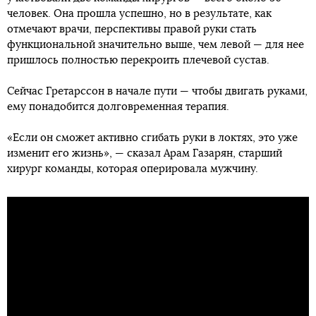
человек. Она прошла успешно, но в результате, как
отмечают врачи, перспективы правой руки стать
функциональной значительно выше, чем левой — для нее
пришлось полностью перекроить плечевой сустав.
Сейчас Гретарссон в начале пути — чтобы двигать руками,
ему понадобится долговременная терапия.
«Если он сможет активно сгибать руки в локтях, это уже
изменит его жизнь», — сказал Арам Газарян, старший
хирург команды, которая оперировала мужчину.