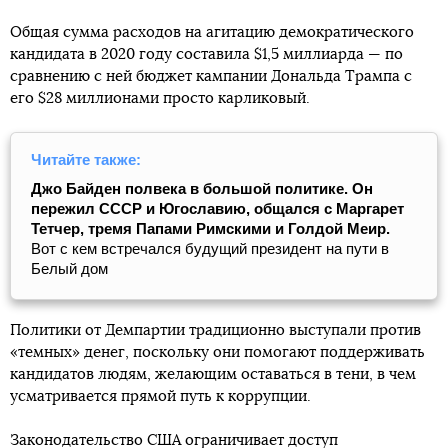
Общая сумма расходов на агитацию демократического
кандидата в 2020 году составила $1,5 миллиарда — по
сравнению с ней бюджет кампании Дональда Трампа с
его $28 миллионами просто карликовый.
Читайте также:
Джо Байден полвека в большой политике. Он
пережил СССР и Югославию, общался с Маргарет
Тетчер, тремя Папами Римскими и Голдой Меир.
Вот с кем встречался будущий президент на пути в
Белый дом
Политики от Демпартии традиционно выступали против
«темных» денег, поскольку они помогают поддерживать
кандидатов людям, желающим оставаться в тени, в чем
усматривается прямой путь к коррупции.
Законодательство США ограничивает доступ