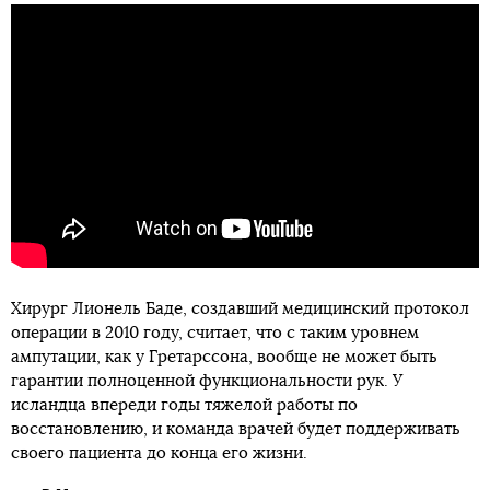
Хирург Лионель Баде, создавший медицинский протокол
операции в 2010 году, считает, что с таким уровнем
ампутации, как у Гретарссона, вообще не может быть
гарантии полноценной функциональности рук. У
исландца впереди годы тяжелой работы по
восстановлению, и команда врачей будет поддерживать
своего пациента до конца его жизни.