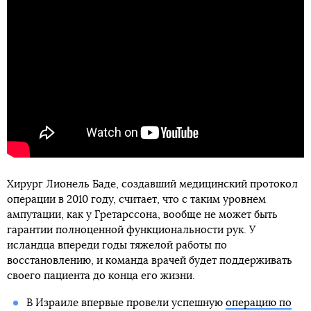
Хирург Лионель Баде, создавший медицинский протокол
операции в 2010 году, считает, что с таким уровнем
ампутации, как у Гретарссона, вообще не может быть
гарантии полноценной функциональности рук. У
исландца впереди годы тяжелой работы по
восстановлению, и команда врачей будет поддерживать
своего пациента до конца его жизни.
В Израиле впервые провели успешную
операцию по