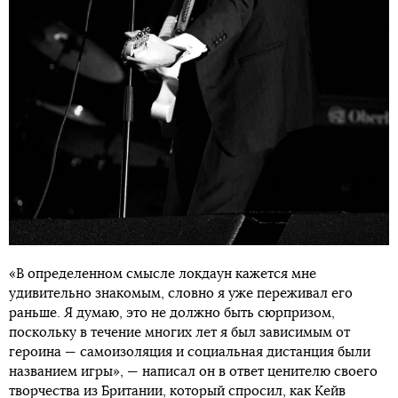
«В определенном смысле локдаун кажется мне
удивительно знакомым, словно я уже переживал его
раньше. Я думаю, это не должно быть сюрпризом,
поскольку в течение многих лет я был зависимым от
героина — самоизоляция и социальная дистанция были
названием игры», — написал он в ответ ценителю своего
творчества из Британии, который спросил, как Кейв