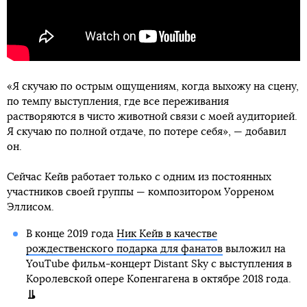
«Я скучаю по острым ощущениям, когда выхожу на сцену,
по темпу выступления, где все переживания
растворяются в чисто животной связи с моей аудиторией.
Я скучаю по полной отдаче, по потере себя», — добавил
он.
Сейчас Кейв работает только с одним из постоянных
участников своей группы — композитором Уорреном
Эллисом.
В конце 2019 года
Ник Кейв в качестве
рождественского подарка для фанатов
выложил на
YouTube фильм-концерт Distant Sky с выступления в
Королевской опере Копенгагена в октябре 2018 года.