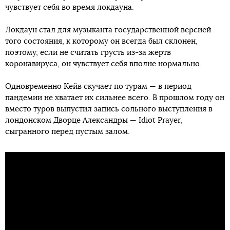
чувствует себя во время локдауна.
Локдаун стал для музыканта государственной версией
того состояния, к которому он всегда был склонен,
поэтому, если не считать грусть из-за жертв
коронавируса, он чувствует себя вполне нормально.
Одновременно Кейв скучает по турам — в период
пандемии не хватает их сильнее всего. В прошлом году он
вместо туров выпустил запись сольного выступления в
лондонском Дворце Александры — Idiot Prayer,
сыгранного перед пустым залом.