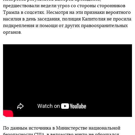
предшествовали недели угроз со стороны сторонников
Трампа в соцсетях. Несмотря на эти признаки вероятного
насилия в день заседания, полиция Капитолия не просила
подкрепления и помощи от других правоохранительных
органов.
По данным источника в Министерстве национальной
безопасности США, в ведомство никто не обращался.