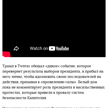
Трамп в Twitter обещал «дикое» событие, которое
перевернет результаты выборов президента, и прибыл на
него лично, чтобы вдохновить своих последователей на
действия, призывая к «проявлению силы». Белый дом
пока не комментирует роль президента в насильственных
протестах, которые привели к провалу систем
безопасности Капитолия.