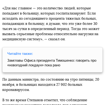
«Для нас главное — это количество людей, которые
попадают в больницу, которых госпитализируют. Если
исходить из сегодняшнего процента тяжелых больных,
попадающих в больницу, я думаю, что это уже более 30
тысяч за сутки в определенный период. Тогда это может
вызвать серьезные проблемы относительно нагрузки на
медицинскую систему», — сказал он.
Читайте также:
Замглавы Офиса президента Тимошенко: говорить про
«новогодний локдаун» пока рано
По данным министра, по состоянию на утро пятницы, 20
ноября, в больницах находятся 27 902 больных
коронавирусом.
В то же время Степанов отметил, что соблюдение