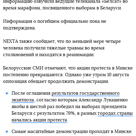
информацию озвучили ведущие телеканала «Белсат» во
время марафона, посвященного выборам в Беларуси.
Информация о погибшем официально пока не
подтверждена.
NEXTA также сообщает, что по меньшей мере четыре
человека получили тяжелые травмы во время
столкновений и находятся в реанимации.
Белорусские СМИ отмечают, что акции протеста в Минске
постепенно прекращаются. Однако уже утром 10 августа
оппозиция обещает продолжить демонстрации.
После оглашения
результатов государственного
экзитпола
, согласно которым Александр Лукашенко
якобы в шестой раз победил на выборах президента
Беларуси с результатом 79%, в разных
городах страны
начались акции протеста
.
Самые масштабные демонстрации проходят в Минске.