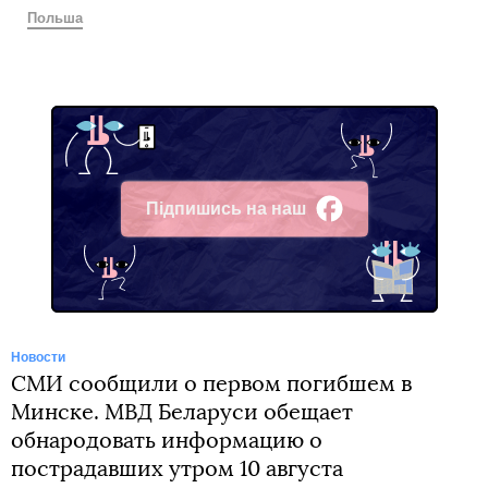
Польша
Підпишись на наш
Facebook
Новости
СМИ сообщили о первом погибшем в
Минске. МВД Беларуси обещает
обнародовать информацию о
пострадавших утром 10 августа