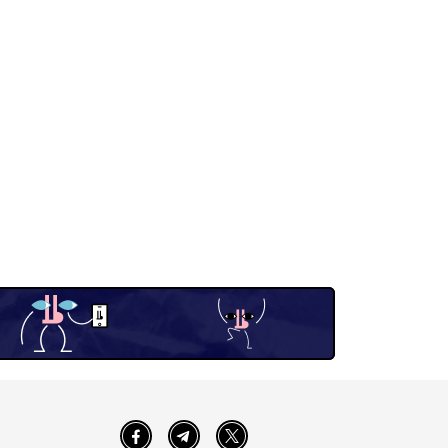
Facebook
Telegram
Twitter