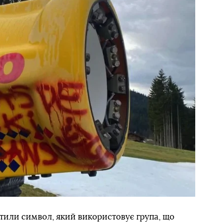
тили символ, який використовує група, що