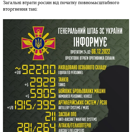
Загальні втрати росіян від початку повномасштабного
вторгнення такі: