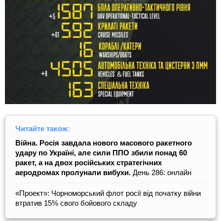
Читайте також:
Війна. Росія завдала нового масового ракетного
удару по Україні, але сили ППО збили понад 60
ракет, а на двох російських стратегічних
аеродромах пролунали вибухи.
День 286: онлайн
«Проект»: Чорноморський флот росії від початку війни
втратив 15% свого бойового складу