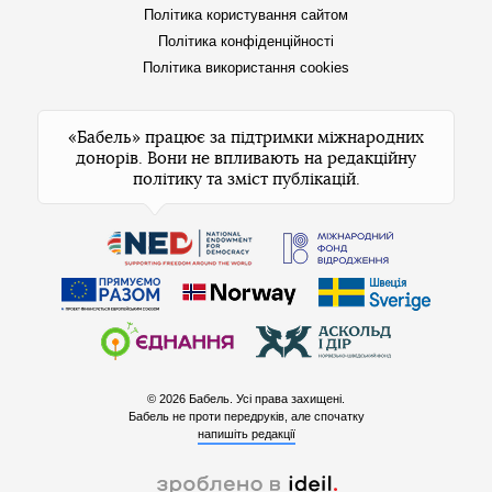
Політика користування сайтом
Політика конфіденційності
Політика використання cookies
«Бабель» працює за підтримки міжнародних
донорів. Вони не впливають на редакційну
політику та зміст публікацій.
© 2026 Бабель. Усі права захищені.
Бабель не проти передруків, але спочатку
напишіть редакції