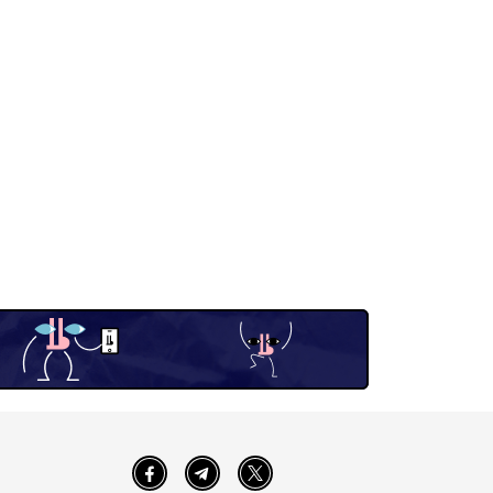
Facebook
Telegram
Twitter