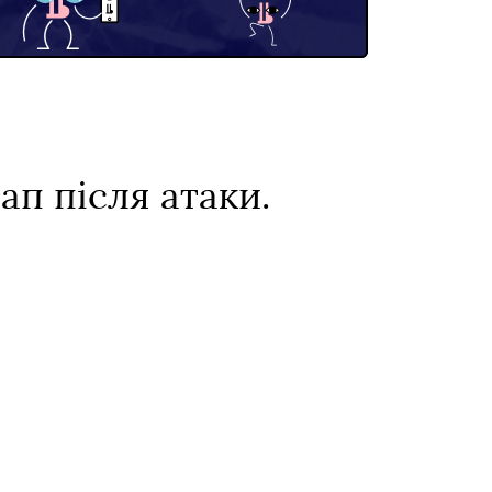
п після атаки.