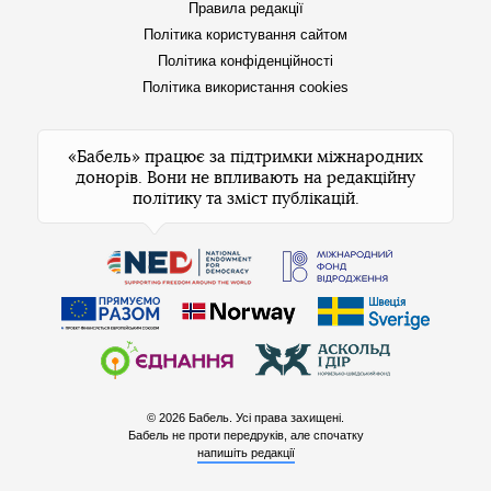
Правила редакції
Політика користування сайтом
Політика конфіденційності
Політика використання cookies
«Бабель» працює за підтримки міжнародних
донорів. Вони не впливають на редакційну
політику та зміст публікацій.
© 2026 Бабель. Усі права захищені.
Бабель не проти передруків, але спочатку
напишіть редакції