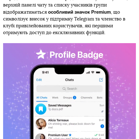
верхній панелі чату та списку учасників групи
особливий значок Premium
відображатиметься
, що
символізує внесок у підтримку Telegram та членство в
клубі привілейованих користувачів, які першими
отримують доступ до ексклюзивних функцій.