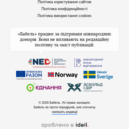
Політика користування сайтом
Політика конфіденційності
Політика використання cookies
«Бабель» працює за підтримки міжнародних
донорів. Вони не впливають на редакційну
політику та зміст публікацій.
© 2026 Бабель. Усі права захищені.
Бабель не проти передруків, але спочатку
напишіть редакції