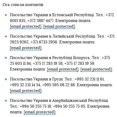
Ось список контактів:
Посольство України в Естонській Республіці. Тел.: +372
6015 835, +372 5887 4477. Електронна пошта:
[email protected]
,
[email protected]
;
Посольство України в Латвійській Республіці. Тел.: +371
2923 9262, +371 6733 2956. Електронна пошта:
[email protected]
;
Посольство України в Республіці Білорусь. Тел.: +375
25 603 11 84, +375 17 283 19 58; +375 17 283 19 59.
Електронна пошта:
[email protected]
,
[email protected]
;
Посольство України в Грузії. Тел.: +995 32 231 11 61,
+995 32 231 14 54, +995 595 08 22 88. Електронна пошта:
[email protected]
;
Посольство України в Азербайджанській Республіці.
Тел.: +994 50 255 75 18, +994 50 255 75 05. Електронна
пошта:
[email protected]
;