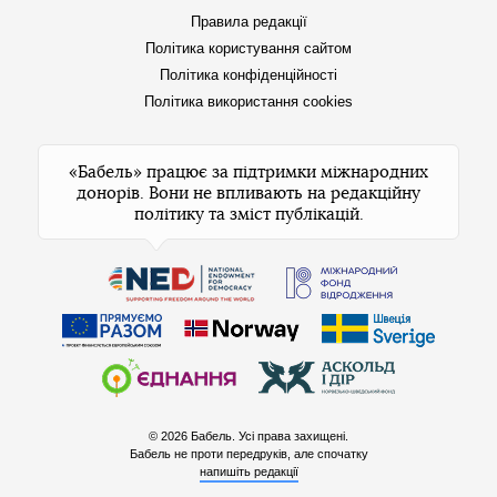
Правила редакції
Політика користування сайтом
Політика конфіденційності
Політика використання cookies
«Бабель» працює за підтримки міжнародних
донорів. Вони не впливають на редакційну
політику та зміст публікацій.
© 2026 Бабель. Усі права захищені.
Бабель не проти передруків, але спочатку
напишіть редакції