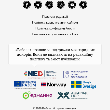
Facebook
Telegram
Twitter
Instagram
YouTube
TikTok
Правила редакції
Політика користування сайтом
Політика конфіденційності
Політика використання cookies
«Бабель» працює за підтримки міжнародних
донорів. Вони не впливають на редакційну
політику та зміст публікацій.
© 2026 Бабель. Усі права захищені.