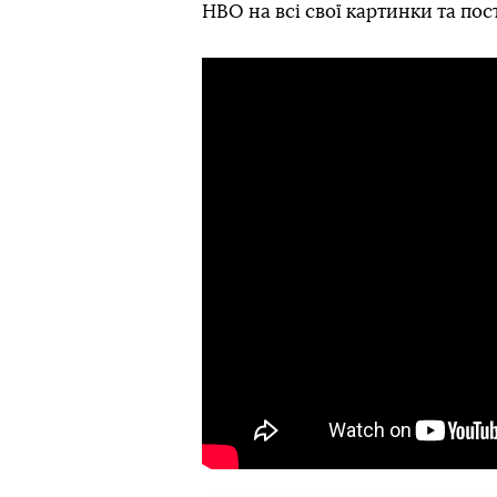
HBO на всі свої картинки та по