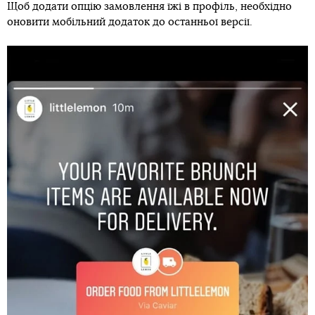
Щоб додати опцію замовлення їжі в профіль, необхідно
оновити мобільний додаток до останньої версії.