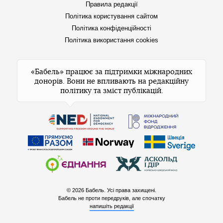
Правила редакції
Політика користування сайтом
Політика конфіденційності
Політика використання cookies
«Бабель» працює за підтримки міжнародних
донорів. Вони не впливають на редакційну
політику та зміст публікацій.
© 2026 Бабель. Усі права захищені.
Бабель не проти передруків, але спочатку
напишіть редакції