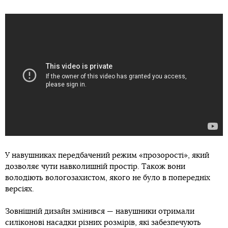
У навушниках передбачений режим «прозорості», який
дозволяє чути навколишній простір. Також вони
володіють вологозахистом, якого не було в попередніх
версіях.
Зовнішній дизайн змінився — навушники отримали
силіконові насадки різних розмірів, які забезпечують