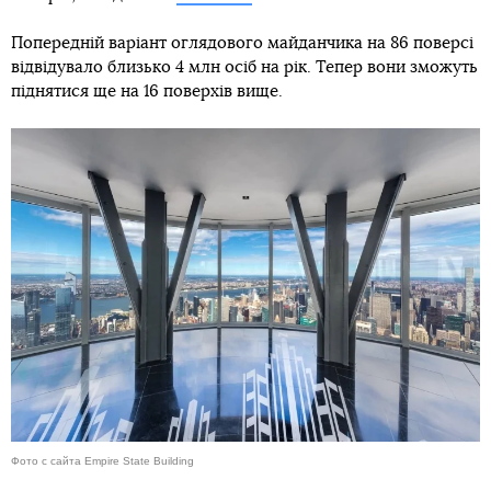
Попередній варіант оглядового майданчика на 86 поверсі
відвідувало близько 4 млн осіб на рік. Тепер вони зможуть
піднятися ще на 16 поверхів вище.
Фото с сайта Empire State Building