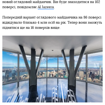
новий оглядовий майданчик. Він буде знаходитися на 102
поверсі, повідомляє
Al Jazeera
.
Попередній варіант оглядового майданчика на 86 поверсі
відвідувало близько 4 млн осіб на рік. Тепер вони зможуть
піднятися ще на 16 поверхів вище.