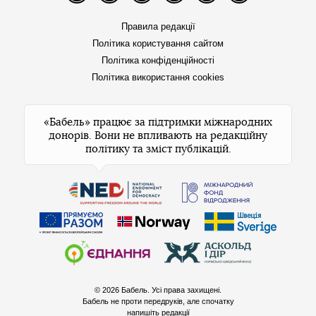
Правила редакції
Політика користування сайтом
Політика конфіденційності
Політика використання cookies
«Бабель» працює за підтримки міжнародних
донорів. Вони не впливають на редакційну
політику та зміст публікацій.
© 2026 Бабель. Усі права захищені.
Бабель не проти передруків, але спочатку
напишіть редакції