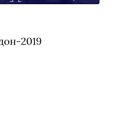
дон-2019