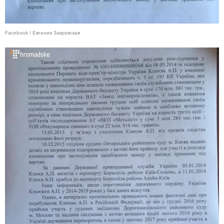
Facebook / Евгения Закревская