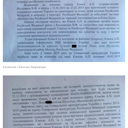
Facebook / Евгения Закревская