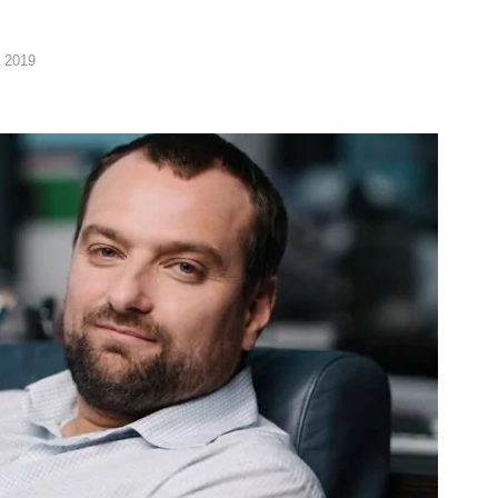
я 2019