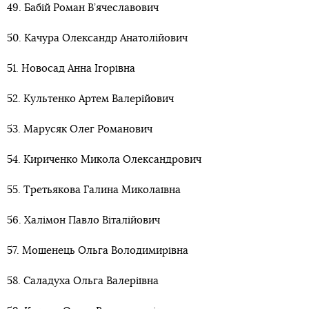
49. Бабій Роман В’ячеславович
50. Качура Олександр Анатолійович
51. Новосад Анна Ігорівна
52. Культенко Артем Валерійович
53. Марусяк Олег Романович
54. Кириченко Микола Олександрович
55. Третьякова Галина Миколаївна
56. Халімон Павло Віталійович
57. Мошенець Ольга Володимирівна
58. Саладуха Ольга Валеріївна