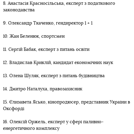
8. Анастасія Красносільська, експерт з податкового
законодавства
9. Олександр Ткаченко, гендиректор 1 + 1
10. Жан Беленюк, спортсмен
11. Сергій Бабак, експерт з питань освіти
12. Владислав Криклій, кандидат економічних наук
13. Олена Шуляк, експерт з питань будівництва
14. Дмитро Наталуха, правозахисник
15. Єлизавета Ясько, кінопродюсер, представник України в
Оксфорді
16. Олексій Оржель, експерт у сфері паливно-
енергетичного комплексу