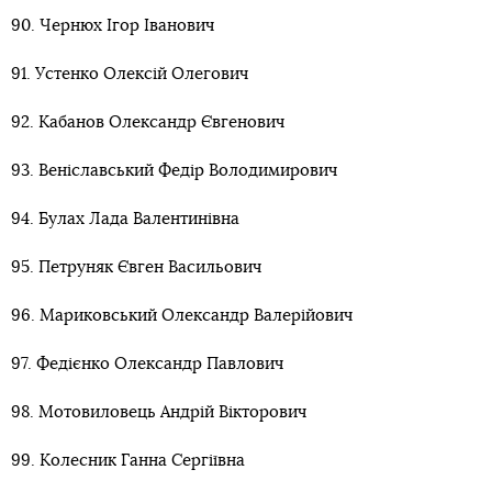
90. Чернюх Ігор Іванович
91. Устенко Олексій Олегович
92. Кабанов Олександр Євгенович
93. Веніславський Федір Володимирович
94. Булах Лада Валентинівна
95. Петруняк Євген Васильович
96. Мариковський Олександр Валерійович
97. Федієнко Олександр Павлович
98. Мотовиловець Андрій Вікторович
99. Колесник Ганна Сергіївна