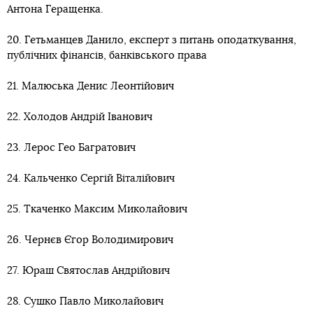
Антона Геращенка.
20. Гетьманцев Данило, експерт з питань оподаткування,
публічних фінансів, банківського права
21. Малюська Денис Леонтійович
22. Холодов Андрій Іванович
23. Лерос Гео Багратович
24. Кальченко Сергій Віталійович
25. Ткаченко Максим Миколайович
26. Чернєв Єгор Володимирович
27. Юраш Святослав Андрійович
28. Сушко Павло Миколайович