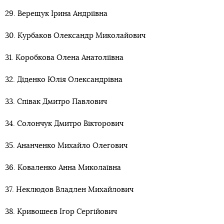
29. Верещук Ірина Андріївна
30. Курбаков Олександр Миколайович
31. Коробкова Олена Анатоліївна
32. Діденко Юлія Олександрівна
33. Співак Дмитро Павлович
34. Солончук Дмитро Вікторович
35. Ананченко Михайло Олегович
36. Коваленко Анна Миколаївна
37. Неклюдов Владлен Михайлович
38. Кривошеєв Ігор Сергійович