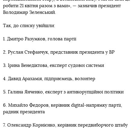
робити 21 квітня разом з вами», — зазначив президент
Володимир Зеленський.
Так, до списку увійшли:
1. Дмитро Разумков, голова партії
2. Руслан Стефанчук, представник президента у ВР
3. Ірина Венедіктова, експерт судової системи
4. Давид Арахамія, підприємець, волонтер
5. Галина Янченко, експерт з антикорупційної політики
6. Михайло Федоров, керівник digital-напрямку партії,
радник президента
7. Олександр Корнієнко, керівник передвиборчого штабу