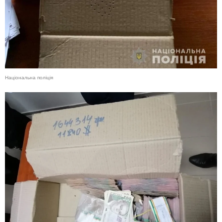
Національна поліція