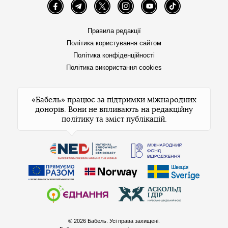
Facebook
Telegram
Twitter
Instagram
YouTube
TikTok
Правила редакції
Політика користування сайтом
Політика конфіденційності
Політика використання cookies
«Бабель» працює за підтримки міжнародних
донорів. Вони не впливають на редакційну
політику та зміст публікацій.
© 2026 Бабель. Усі права захищені.