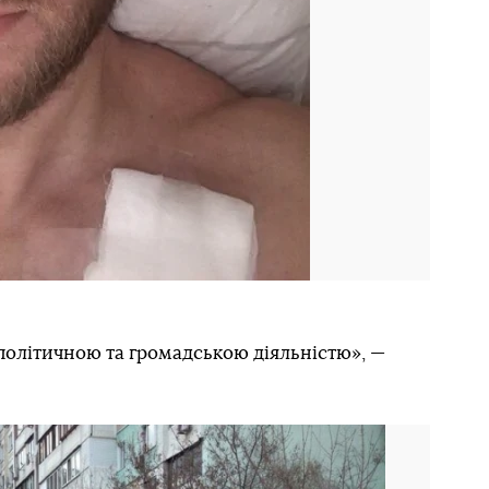
політичною та громадською діяльністю», —