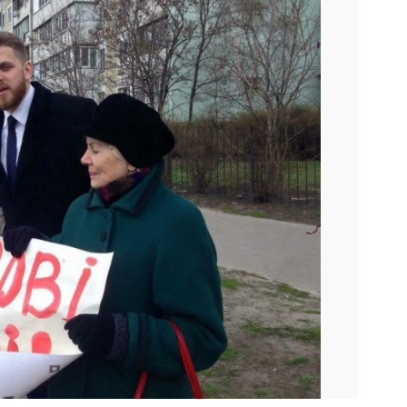
Наступний слайд