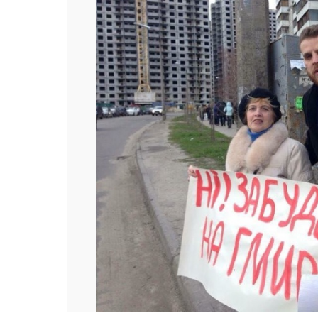
Попередній слайд