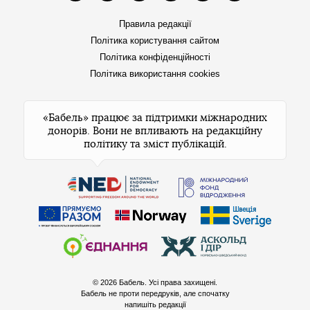
Правила редакції
Політика користування сайтом
Політика конфіденційності
Політика використання cookies
«Бабель» працює за підтримки міжнародних
донорів. Вони не впливають на редакційну
політику та зміст публікацій.
© 2026 Бабель. Усі права захищені.
Бабель не проти передруків, але спочатку
напишіть редакції