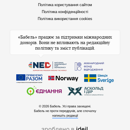
Політика користування сайтом
Політика конфіденційності
Політика використання cookies
«Бабель» працює за підтримки міжнародних
донорів. Вони не впливають на редакційну
політику та зміст публікацій.
© 2026 Бабель. Усі права захищені.
Бабель не проти передруків, але спочатку
напишіть редакції