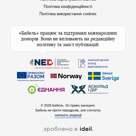
Політика конфіденційності
Політика використання cookies
«Бабель» працює за підтримки міжнародних
донорів. Вони не впливають на редакційну
політику та зміст публікацій.
© 2026 Бабель. Усі права захищені.
Бабель не проти передруків, але спочатку
напишіть редакції