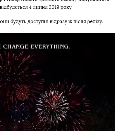
відбудеться 4 липня 2019 року.
 вони будуть доступні відразу ж після релізу.