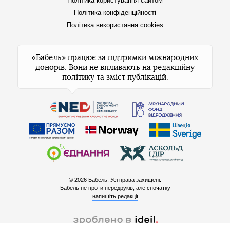
Політика користування сайтом
Політика конфіденційності
Політика використання cookies
«Бабель» працює за підтримки міжнародних
донорів. Вони не впливають на редакційну
політику та зміст публікацій.
© 2026 Бабель. Усі права захищені.
Бабель не проти передруків, але спочатку
напишіть редакції