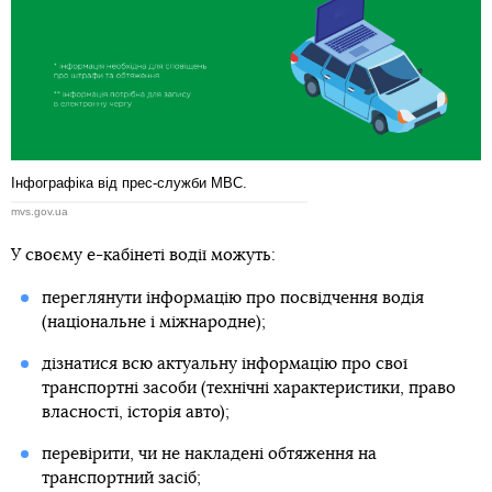
Інфографіка від прес-служби МВС.
mvs.gov.ua
У своєму е-кабінеті водії можуть:
переглянути інформацію про посвідчення водія
(національне і міжнародне);
дізнатися всю актуальну інформацію про свої
транспортні засоби (технічні характеристики, право
власності, історія авто);
перевірити, чи не накладені обтяження на
транспортний засіб;