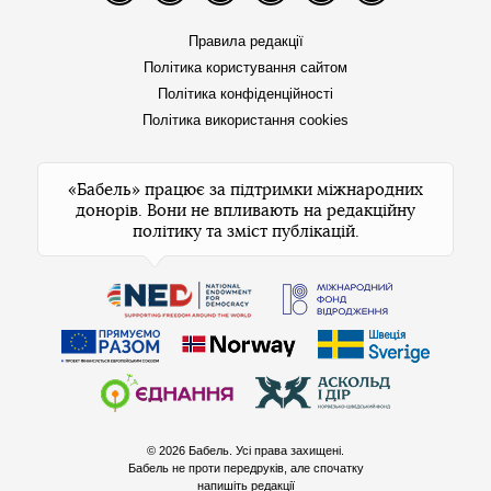
Правила редакції
Політика користування сайтом
Політика конфіденційності
Політика використання cookies
«Бабель» працює за підтримки міжнародних
донорів. Вони не впливають на редакційну
політику та зміст публікацій.
© 2026 Бабель. Усі права захищені.
Бабель не проти передруків, але спочатку
напишіть редакції