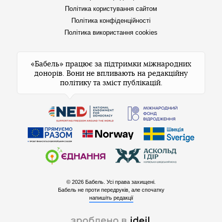
Політика користування сайтом
Політика конфіденційності
Політика використання cookies
«Бабель» працює за підтримки міжнародних
донорів. Вони не впливають на редакційну
політику та зміст публікацій.
© 2026 Бабель. Усі права захищені.
Бабель не проти передруків, але спочатку
напишіть редакції