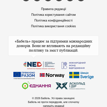
Правила редакції
Політика користування сайтом
Політика конфіденційності
Політика використання cookies
«Бабель» працює за підтримки міжнародних
донорів. Вони не впливають на редакційну
політику та зміст публікацій.
© 2026 Бабель. Усі права захищені.
Бабель не проти передруків, але спочатку
напишіть редакції