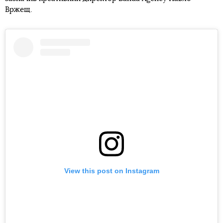
Вржещ.
View this post on Instagram