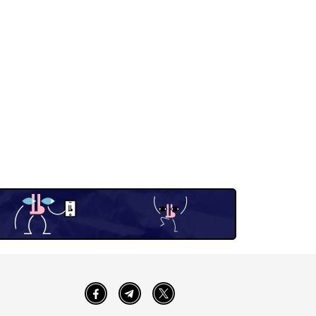
Facebook
Telegram
Twitter