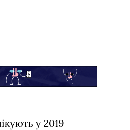
ікують у 2019