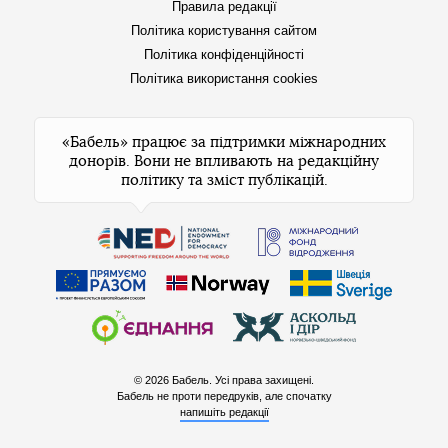
Правила редакції
Політика користування сайтом
Політика конфіденційності
Політика використання cookies
«Бабель» працює за підтримки міжнародних
донорів. Вони не впливають на редакційну
політику та зміст публікацій.
© 2026 Бабель. Усі права захищені.
Бабель не проти передруків, але спочатку
напишіть редакції