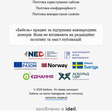
Політика користування сайтом
Політика конфіденційності
Політика використання cookies
«Бабель» працює за підтримки міжнародних
донорів. Вони не впливають на редакційну
політику та зміст публікацій.
© 2026 Бабель. Усі права захищені.
Бабель не проти передруків, але спочатку
напишіть редакції